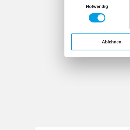
Notwendig
Ablehnen