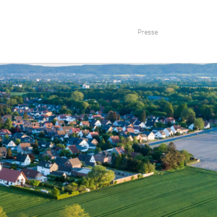
Presse