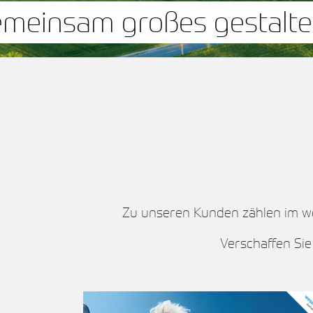
Gemeinsam großes gesta
Zu unseren Kunden zählen im w
Verschaffen Sie