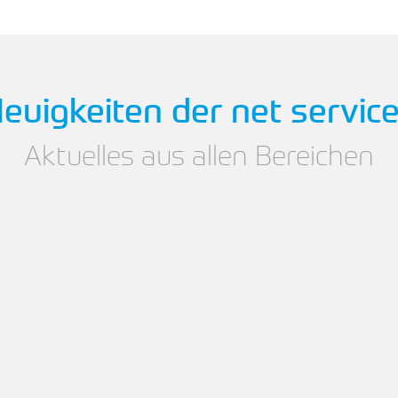
euigkeiten der net servic
Aktuelles aus allen Bereichen