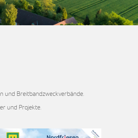
en und Breitbandzweckverbände.
er und Projekte.