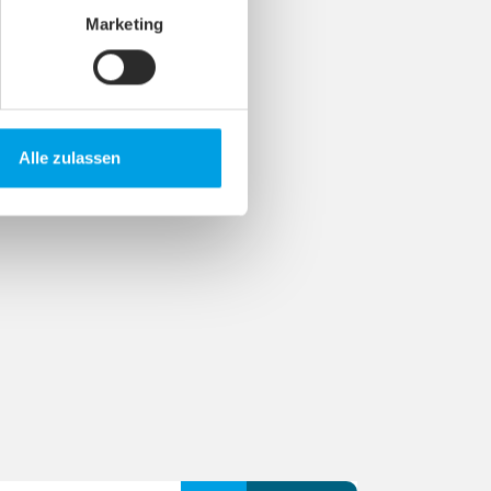
Marketing
Alle zulassen