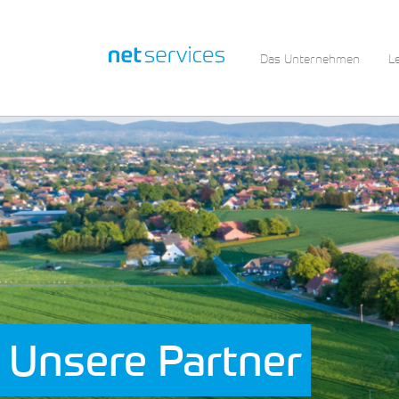
Das Unternehmen
L
Zum Hauptinhalt springen
Unsere Partner