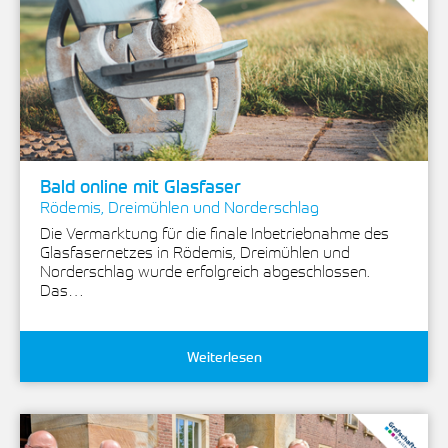
Bald online mit Glasfaser
Rödemis, Dreimühlen und Norderschlag
Die Vermarktung für die finale Inbetriebnahme des
Glasfasernetzes in Rödemis, Dreimühlen und
Norderschlag wurde erfolgreich abgeschlossen.
Das…
Weiterlesen