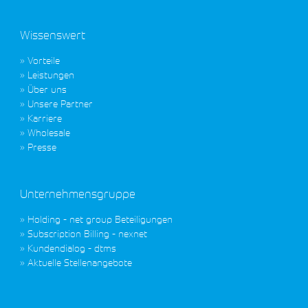
Wissenswert
Vorteile
Leistungen
Über uns
Unsere Partner
Karriere
Wholesale
Presse
Unternehmensgruppe
Holding - net group Beteiligungen
Subscription Billing - nexnet
Kundendialog - dtms
Aktuelle Stellenangebote