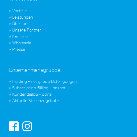
Vorteile
Leistungen
Über uns
Unsere Partner
Karriere
Wholesale
Presse
Unternehmensgruppe
Holding - net group Beteiligungen
Subscription Billing - nexnet
Kundendialog - dtms
Aktuelle Stellenangebote