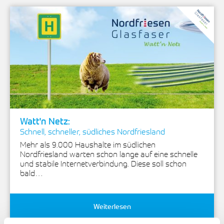
Watt'n Netz:
Schnell, schneller, südliches Nordfriesland
Mehr als 9.000 Haushalte im südlichen
Nordfriesland warten schon lange auf eine schnelle
und stabile Internetverbindung. Diese soll schon
bald…
Weiterlesen