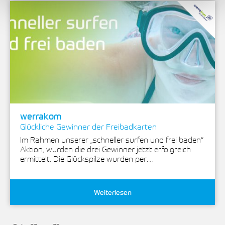
werrakom
Glückliche Gewinner der Freibadkarten
Im Rahmen unserer „schneller surfen und frei baden“
Aktion, wurden die drei Gewinner jetzt erfolgreich
ermittelt. Die Glückspilze wurden per…
Weiterlesen