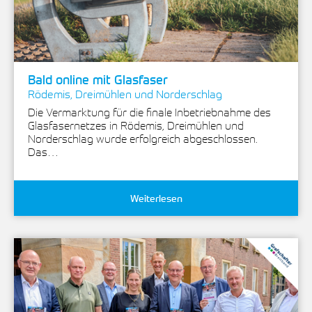
Bald online mit Glasfaser
Rödemis, Dreimühlen und Norderschlag
Die Vermarktung für die finale Inbetriebnahme des
Glasfasernetzes in Rödemis, Dreimühlen und
Norderschlag wurde erfolgreich abgeschlossen.
Das…
Weiterlesen